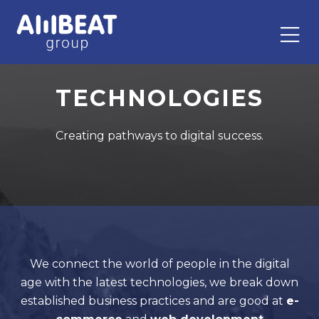
TECHNOLOGIES
Creating pathways to digital success.
We connect the world of people in the digital
age with the latest technologies, we break down
established business practices and are good at
e-