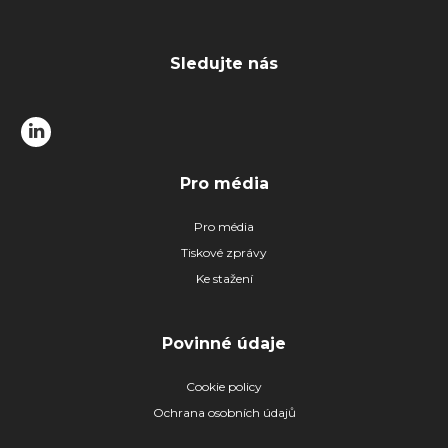
Sledujte nás
Pro média
Pro média
Tiskové zprávy
Ke stažení
Povinné údaje
Cookie policy
Ochrana osobních údajů