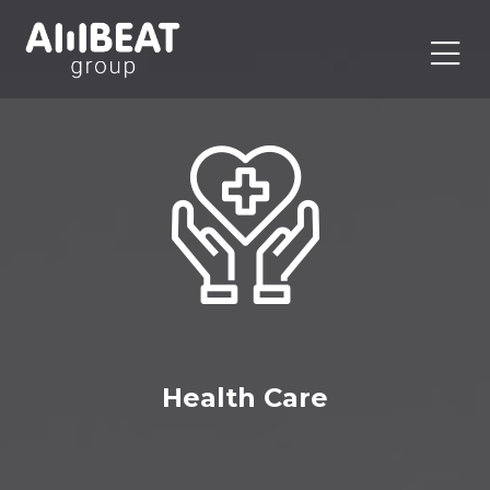
Health Care