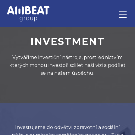
INVESTMENT
Vytváříme investiční nástroje, prostřednictvím
kterých mohou investoři sdílet naší vizi a podílet
se na našem úspěchu.
Investujeme do odvětví zdravotní a sociální