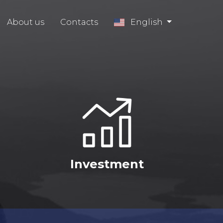
About us
Contacts
English
Investment