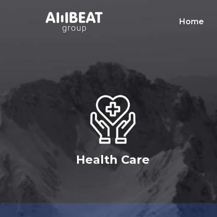
Home
Health Care