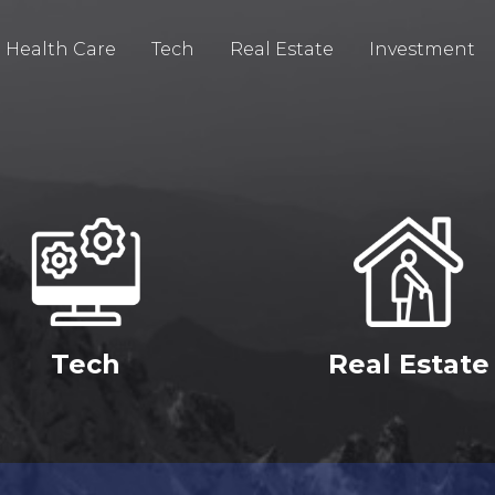
Health Care
Tech
Real Estate
Investment
Tech
Real Estate